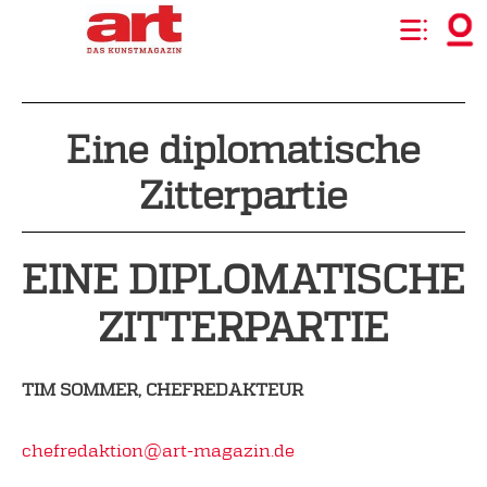
Eine diplomatische
Zitterpartie
EINE DIPLOMATISCHE
ZITTERPARTIE
TIM SOMMER, CHEFREDAKTEUR
chefredaktion@art-magazin.de