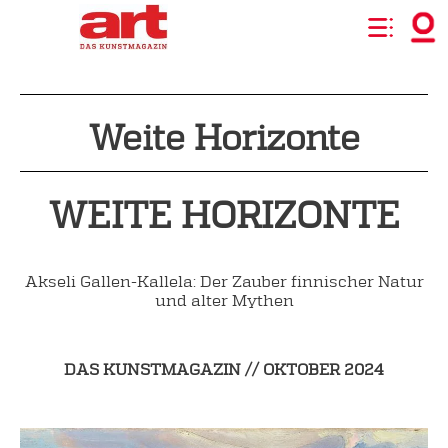
Weite Horizonte
WEITE HORIZONTE
Akseli Gallen-Kallela:
Der Zauber finnischer Natur
und alter Mythen
DAS KUNSTMAGAZIN // OKTOBER 2024