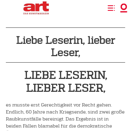
Liebe Leserin, lieber
Leser,
LIEBE LESERIN,
LIEBER LESER,
es musste erst Gerechtigkeit vor Recht gehen.
Endlich, 60 Jahre nach Kriegsende, sind zwei große
Raubkunstfälle bereinigt. Das Ergebnis ist in
beiden Fällen blamabel für die demokratische