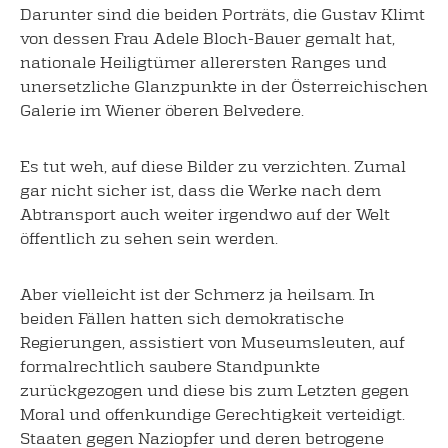
Darunter sind die beiden Porträts, die Gustav Klimt
von dessen Frau Adele Bloch-Bauer gemalt hat,
nationale Heiligtümer allerersten Ranges und
unersetzliche Glanzpunkte in der Österreichischen
Galerie im Wiener öberen Belvedere.
Es tut weh, auf diese Bilder zu verzichten. Zumal
gar nicht sicher ist, dass die Werke nach dem
Abtransport auch weiter irgendwo auf der Welt
öffentlich zu sehen sein werden.
Aber vielleicht ist der Schmerz ja heilsam. In
beiden Fällen hatten sich demokratische
Regierungen, assistiert von Museumsleuten, auf
formalrechtlich saubere Standpunkte
zurückgezogen und diese bis zum Letzten gegen
Moral und offenkundige Gerechtigkeit verteidigt.
Staaten gegen Naziopfer und deren betrogene