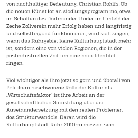
von nachhaltiger Bedeutung, Christian Rohlfs. Ob
die neuen Künst ler an siedlungsprogram me, etwa
im Schatten des Dortmunder U oder im Umfeld der
Zeche Zollverein mehr Erfolg haben und langfristig
und selbsttragend funktionieren, wird sich zeigen,
wenn das Ruhrgebiet keine Kulturhauptstadt mehr
ist, sondern eine von vielen Regionen, die in der
postindustriellen Zeit um eine neue Identität
ringen.
Viel wichtiger als ihre jetzt so gern und überall von
Politikern beschworene Rolle der Kultur als
„Wirtschaftsfaktor“ ist ihre Arbeit an der
gesellschaftlichen Sinnstifung über die
Auseinandersetzung mit den realen Problemen
des Strukturwandels. Daran wird die
Kulturhauptstadt Ruhr 2010 zu messen sein.