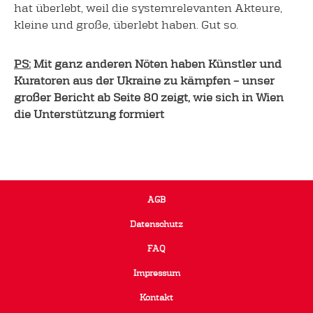
hat überlebt, weil die systemrelevanten Akteure,
kleine und große, überlebt haben. Gut so.
PS:
Mit ganz anderen Nöten haben Künstler und
Kuratoren aus der Ukraine zu kämpfen – unser
großer Bericht ab Seite 80 zeigt, wie sich in Wien
die Unterstützung formiert
AGB
Datenschutz
FAQ
Impressum
Kontakt