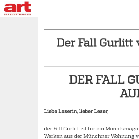
Der Fall Gurlit
DER FALL 
AU
Liebe Leserin, lieber Leser,
der Fall Gurlitt ist für ein Monatsm
Werken aus der Münchner Wohnung von